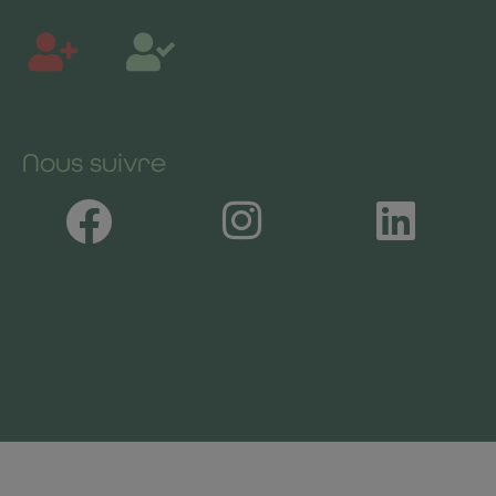
Nous suivre