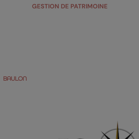
GESTION DE PATRIMOINE
BAULON