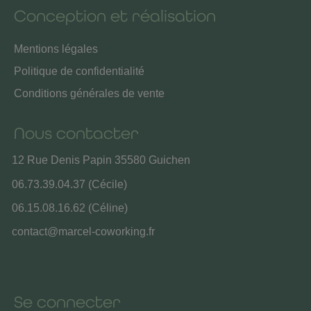
Conception et réalisation
Mentions légales
Politique de confidentialité
Conditions générales de vente
Nous contacter
12 Rue Denis Papin 35580 Guichen
06.73.39.04.37 (Cécile)
06.15.08.16.62 (Céline)
contact@marcel-coworking.fr
Se connecter