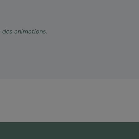
e des animations.